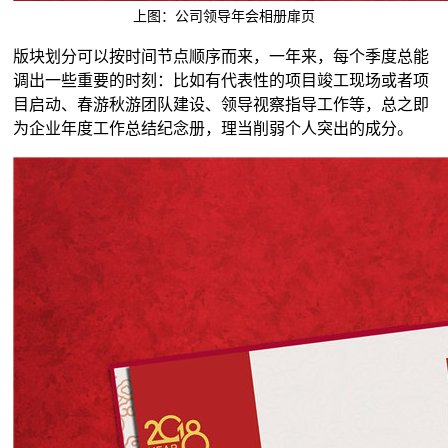
上图：公司领导年会相册扉页
版块划分可以按时间节点顺序而来，一年来，每个季度总能
调出一些重要的时刻：比如有代表性的项目竣工现场或者项
目启动、春游秋游团队建设、领导视察指导工作等，总之即
为企业年度工作总结纪念册，理当削弱个人突出的成分。