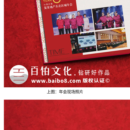
上图：年会现场照片