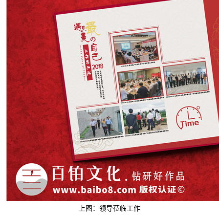
上图：领导莅临工作