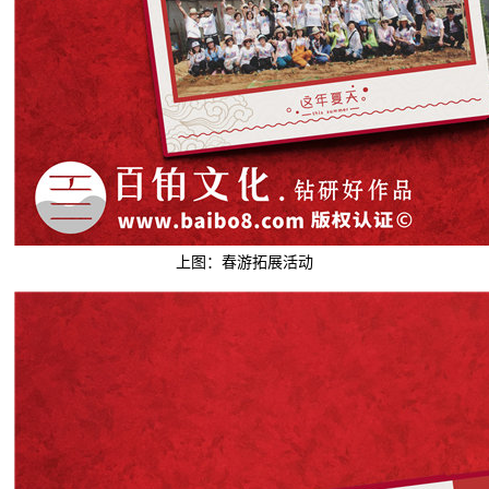
上图：春游拓展活动