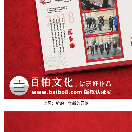
上图：新的一年新的开始