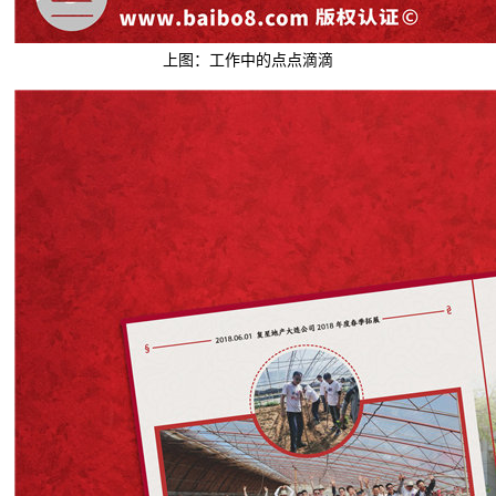
上图：工作中的点点滴滴