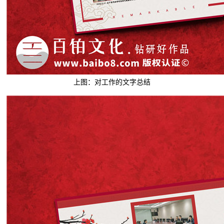
上图：对工作的文字总结