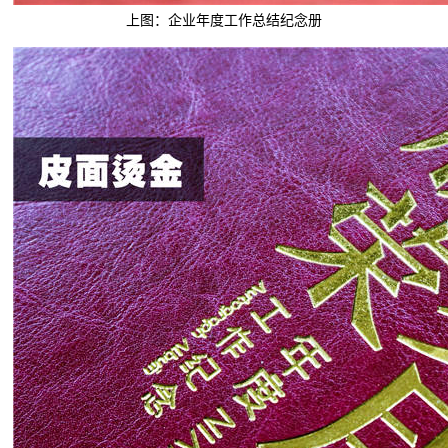
上图：企业年度工作总结纪念册