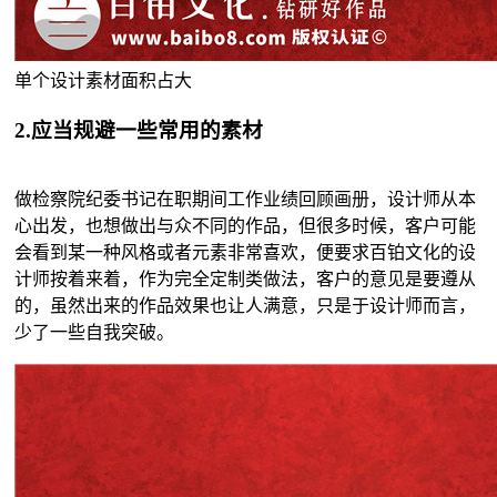
单个设计素材面积占大
2.应当规避一些常用的素材
做检察院纪委书记在职期间工作业绩回顾画册，设计师从本
心出发，也想做出与众不同的作品，但很多时候，客户可能
会看到某一种风格或者元素非常喜欢，便要求百铂文化的设
计师按着来着，作为完全定制类做法，客户的意见是要遵从
的，虽然出来的作品效果也让人满意，只是于设计师而言，
少了一些自我突破。