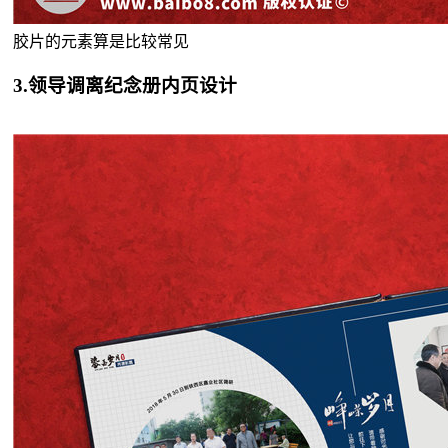
胶片的元素算是比较常见
3.领导调离纪念册内页设计