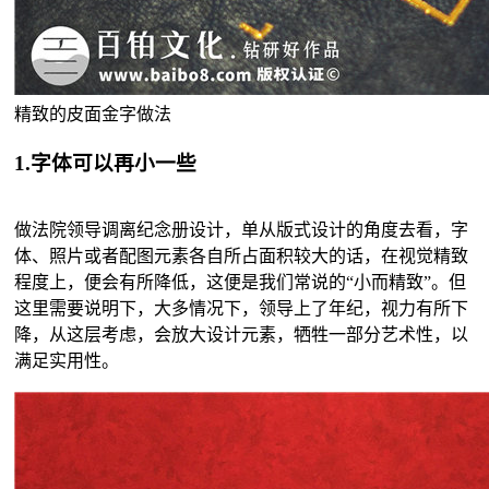
精致的皮面金字做法
1.字体可以再小一些
做法院领导调离纪念册设计，单从版式设计的角度去看，字
体、照片或者配图元素各自所占面积较大的话，在视觉精致
程度上，便会有所降低，这便是我们常说的“小而精致”。但
这里需要说明下，大多情况下，领导上了年纪，视力有所下
降，从这层考虑，会放大设计元素，牺牲一部分艺术性，以
满足实用性。