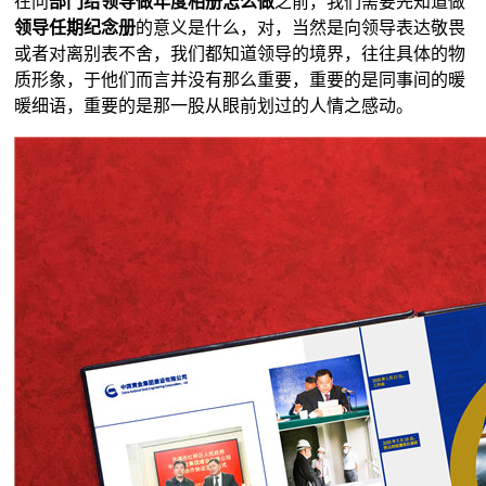
在问
部门给领导做年度相册怎么做
之前，我们需要先知道做
领导任期纪念册
的意义是什么，对，当然是向领导表达敬畏
或者对离别表不舍，我们都知道领导的境界，往往具体的物
质形象，于他们而言并没有那么重要，重要的是同事间的暖
暖细语，重要的是那一股从眼前划过的人情之感动。