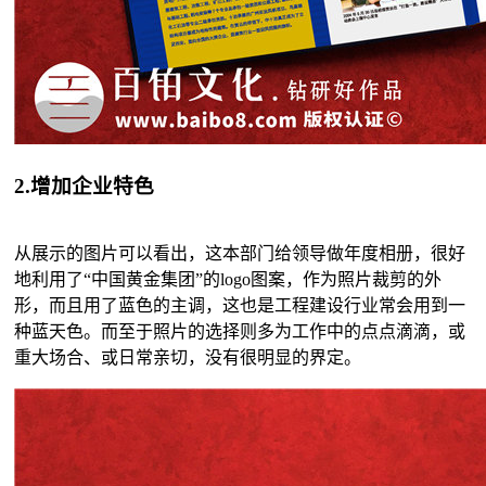
2.增加企业特色
从展示的图片可以看出，这本部门给领导做年度相册，很好
地利用了“中国黄金集团”的logo图案，作为照片裁剪的外
形，而且用了蓝色的主调，这也是工程建设行业常会用到一
种蓝天色。而至于照片的选择则多为工作中的点点滴滴，或
重大场合、或日常亲切，没有很明显的界定。