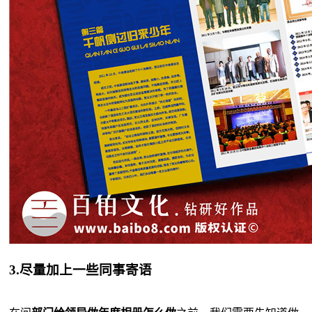
3.尽量加上一些同事寄语