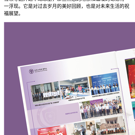
一浮现。它是对过去岁月的美好回顾，也是对未来生活的祝
福展望。