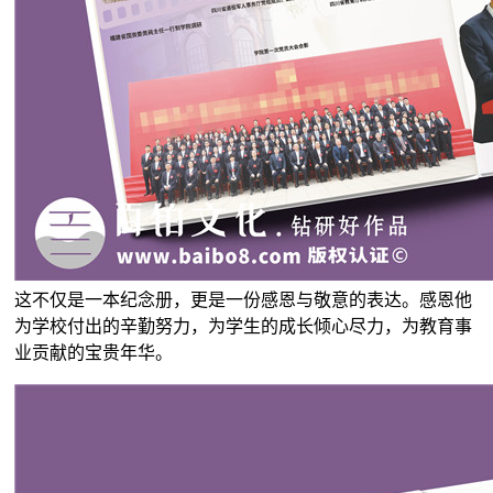
这不仅是一本纪念册，更是一份感恩与敬意的表达。感恩他
为学校付出的辛勤努力，为学生的成长倾心尽力，为教育事
业贡献的宝贵年华。