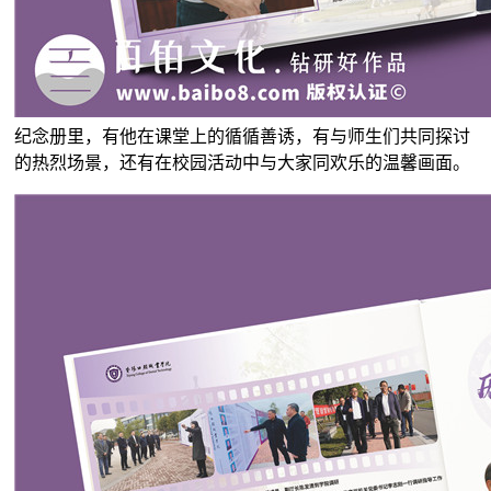
纪念册里，有他在课堂上的循循善诱，有与师生们共同探讨
的热烈场景，还有在校园活动中与大家同欢乐的温馨画面。