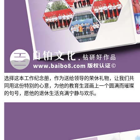
选择这本工作纪念册，作为送给领导的荣休礼物，让我们共
同用这份特别的心意，为他的教育生涯画上一个圆满而璀璨
的句号，愿他的退休生活充满宁静与欢乐。