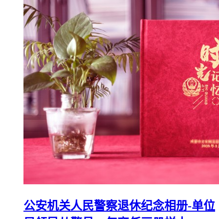
公安机关人民警察退休纪念相册-单位