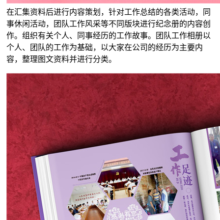
在汇集资料后进行内容策划，针对工作总结的各类活动，同
事休闲活动，团队工作风采等不同版块进行纪念册的内容创
作。组织有关个人、同事经历的工作故事。团队工作相册以
个人、团队的工作为基础，以大家在公司的经历为主要内
容，整理图文资料并进行分类。