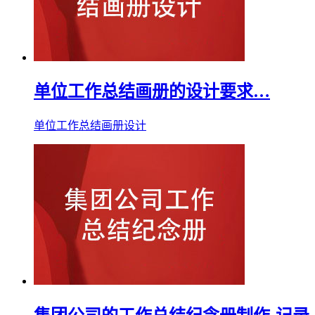
单位工作总结画册的设计要求…
单位工作总结画册设计