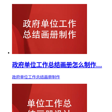
政府单位工作总结画册怎么制作…
政府单位工作总结画册制作