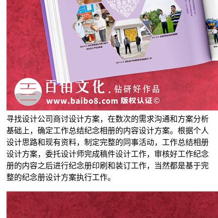
寻找设计公司商讨设计方案，在数次的需求沟通和方案分析
基础上，确定工作总结纪念相册的内容设计方案。根据个人
设计思路和现有资料，制定完整的同事活动，工作总结相册
设计方案，委托设计师完成稿件设计工作，审核好工作纪念
册的内容之后进行纪念册印刷和装订工作，当然都是基于完
整的纪念册设计方案执行工作。