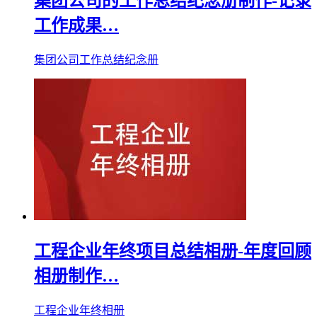
集团公司的工作总结纪念册制作-记录
工作成果…
集团公司工作总结纪念册
工程企业年终项目总结相册-年度回顾
相册制作…
工程企业年终相册