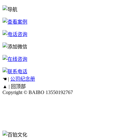
☚ |
公司纪念册
▲ |
回顶部
Copyright © BAIBO
13550192767