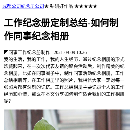
成都公司纪念册公司
★ 钻研好作品 ★★★★★
工作纪念册定制总结-如何制
作同事纪念相册
◤同事工作纪念册制作
2021-09-09 10:26
我的生活，我的工作，我的人生经历，通过纪念相册的形式
珍藏起来，在一次次代表友谊的聚会活动后，制作精美的纪
念相册，比如在同事圈子中，制作同事活动纪念相册，工作
总结相册等，在工作相册里的照片，我相信大家一定对每一
张照片都有深刻的记忆。工作总结相册主要记录个人的工作
经历和心情，那么在本文分享如何制作适合我们的工作相册
呢？