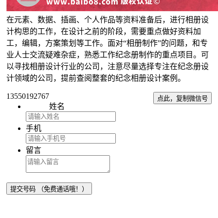
在元素、数据、插画、个人作品等资料准备后，进行相册设
计构思的工作，在设计之前的阶段，需要重点做好资料加
工，编辑，方案策划等工作。面对“相册制作”的问题，和专
业人士交流疑难杂症，熟悉工作纪念册制作的重点项目。可
以寻找相册设计行业的公司，注意尽量选择专注在纪念册设
计领域的公司，提前查阅整套的纪念相册设计案例。
13550192767
点此，复制微信号
姓名
手机
留言