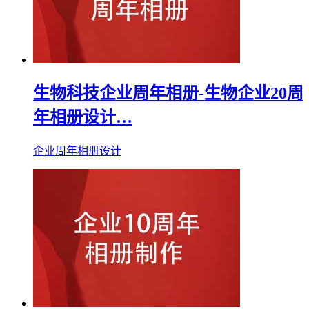
生物科技企业周年相册-生物企业20周
年相册设计…
企业周年相册设计