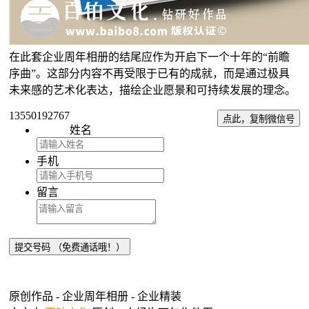
在此套企业周年相册的结尾应作为开启下一个十年的“前瞻
序曲”。这部分内容不再受限于已有的成就，而是通过极具
未来感的艺术化表达，描绘企业愿景和可持续发展的理念。
13550192767
点此，复制微信号
姓名
手机
留言
原创作品 - 企业周年相册 - 企业精装