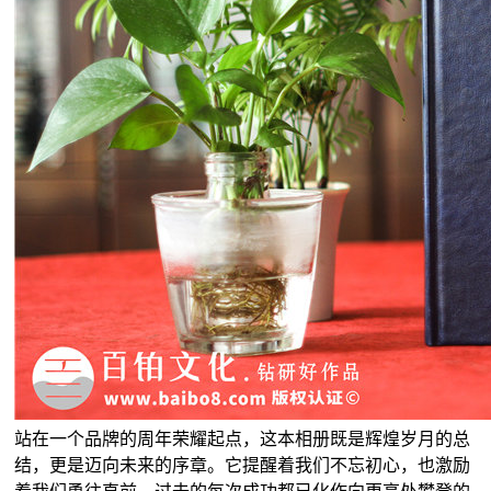
站在一个品牌的周年荣耀起点，这本相册既是辉煌岁月的总
结，更是迈向未来的序章。它提醒着我们不忘初心，也激励