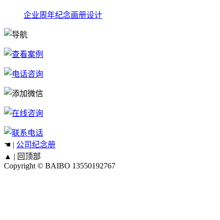
企业周年纪念画册设计
☚ |
公司纪念册
▲ |
回顶部
Copyright © BAIBO
13550192767