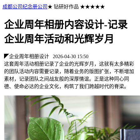
成都公司纪念册公司
★ 钻研好作品 ★★★★★
企业周年相册内容设计-记录
企业周年活动和光辉岁月
◤企业周年相册设计
2026-04-30 15:50
这套周年活动相册记录了企业的光辉岁月，这就有太多精彩
的团队活动内容需要记录，随着业务的版图扩张，不断增加
素材，记录团队之间战友般的深厚情谊。正是这种同心同
德、使命必达的企业文化，构筑了我们跨越时代的脊梁。