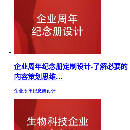
企业周年纪念册定制设计-了解必要的
内容策划思维…
企业周年纪念册设计