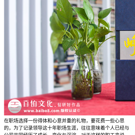
在职场选择一份得体和心意并重的礼物，要花费一些心思
的，为了记录领导这十年职场生涯，往往意味着个人已经与