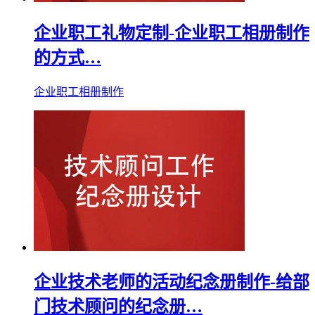
企业职工礼物定制-企业职工相册制作
的方式…
企业职工相册制作
企业技术老师的活动纪念册制作-给部
门技术顾问的纪念册…