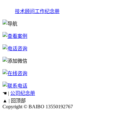
技术顾问工作纪念册
☚ |
公司纪念册
▲ |
回顶部
Copyright © BAIBO
13550192767