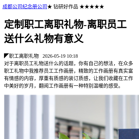
成都公司纪念册公司
★ 钻研好作品 ★★★★★
定制职工离职礼物-离职员工
送什么礼物有意义
◤职工离职礼物
2026-05-19 10:18
对于离职员工礼物送什么的话题，你有自己的想法，在众多
职工礼物中我推荐员工工作画册，精致的工作画册有真实富
有情感的内容，厚重有质感的装订质感，让我们收藏在工作
中美好的岁月，翻阅工作画册有一种特别温暖的感受。