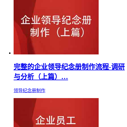
完整的企业领导纪念册制作流程-调研
与分析（上篇）…
领导纪念册制作