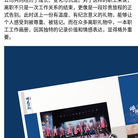
公司共同经历了成长、变化与沉淀。对于这样的职工来说，
离职不只是一次工作关系的结束，更像是一段珍贵旅程的正
式告别。此时送上一份有温度、有纪念意义的礼物，能够让
个人感受到被尊重、被铭记。而在众多离职礼物中，一本职
工工作画册，因其独特的记录价值和情感表达，显得格外重
要。