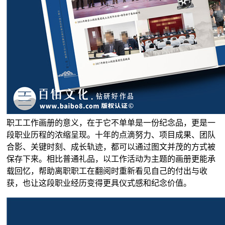
职工工作画册的意义，在于它不单单是一份纪念品，更是一
段职业历程的浓缩呈现。十年的点滴努力、项目成果、团队
合影、关键时刻、成长轨迹，都可以通过图文并茂的方式被
保存下来。相比普通礼品，以工作活动为主题的画册更能承
载回忆，帮助离职职工在翻阅时重新看见自己的付出与收
获，也让这段职业经历变得更具仪式感和纪念价值。