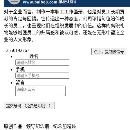
对于企业而言，制作一本职工工作画册，也是对员工长期贡
献的肯定与回馈。它传递出一种态度，公司珍惜每位陪伴成
长的员工，也重视他们在组织发展中的价值。这样的离职礼
物能够增强员工的归属感和被认可感，还能在无形中塑造企
业的人文形象。
13550192767
点此，复制微信号
姓名
手机
留言
原创作品 - 领导纪念册 - 纪念册精装