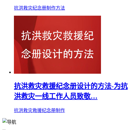
抗洪救灾纪念册制作方法
抗洪救灾救援纪念册设计的方法-为抗
洪救灾一线工作人员致敬…
抗洪救灾救援纪念册制作