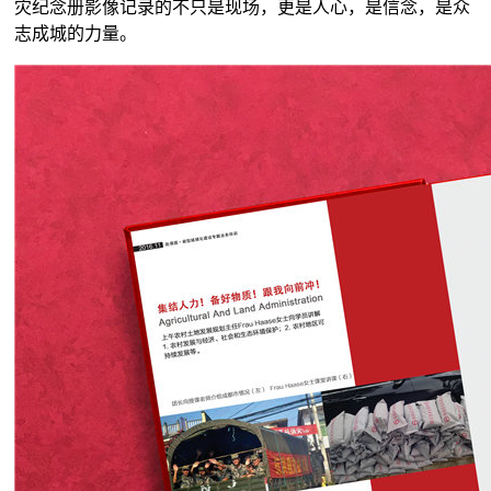
灾纪念册影像记录的不只是现场，更是人心，是信念，是众
志成城的力量。