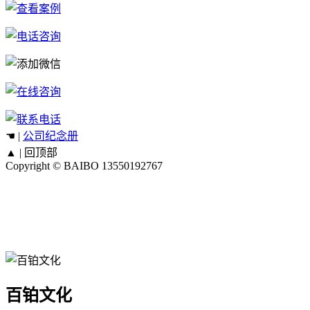
☚ |
公司纪念册
▲ |
回顶部
Copyright © BAIBO
13550192767
百铂文化