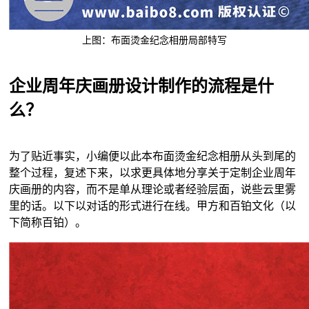
上图：布面烫金纪念相册局部特写
企业周年庆画册设计制作的流程是什
么？
为了贴近事实，小编便以此本布面烫金纪念相册从头到尾的
整个过程，复述下来，以求更具体地分享关于定制企业周年
庆画册的内容，而不是单从理论或者经验层面，说些云里雾
里的话。以下以对话的形式进行在线。甲方和百铂文化（以
下简称百铂）。