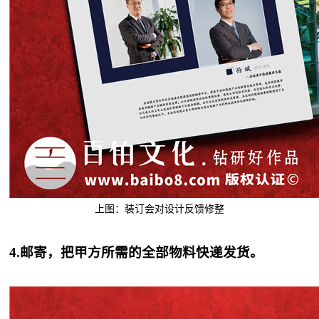
上图：装订会对设计反馈修整
4.邮寄，把甲方所需的全部物料快递发货。