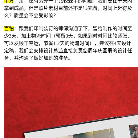
甲方
：亲，还有另外一个比较棘手的问题，我们要在十天内
拿到成品，但是照片素材目前还不是很完备，时间上赶得及
么？质量会不会受影响？
百铂
：跟我们印制装订的师傅沟通了下，留给制作的时间至
少3天，加上物流时间（预留3天，如果到时时间比较紧张，
可以发顺丰空运，节省1-2天的物流时间），建议在4天设计
定稿，我们会安排设计总监直接负责您周年庆画册的设计任
务，并沟通了做好加班的准备。