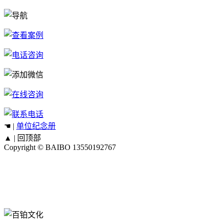
☚ |
单位纪念册
▲ |
回顶部
Copyright © BAIBO
13550192767