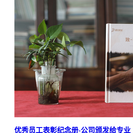
优秀员工表彰纪念册-公司颁发给专业