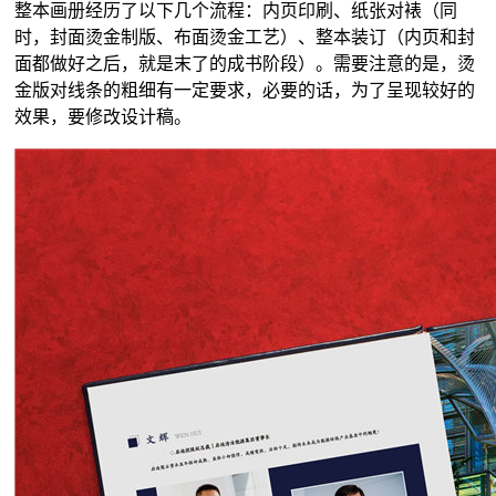
整本画册经历了以下几个流程：内页印刷、纸张对裱（同
时，封面烫金制版、布面烫金工艺）、整本装订（内页和封
面都做好之后，就是末了的成书阶段）。需要注意的是，烫
金版对线条的粗细有一定要求，必要的话，为了呈现较好的
效果，要修改设计稿。