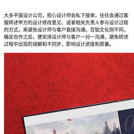
大多平面设计公司，担心设计师会私下接单，往往会通过客
服转述甲方的设计修改意见、或者相关负责人参与设计过程
的方式，来避免设计师与客户直接沟通。百铂文化则不同，
确定合作之后，便安排设计师与客户一对一沟通，避免转述
过程中出现的误解和不同步，影响设计进度和质量。