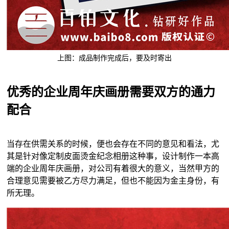
上图：成品制作完成后，要及时寄出
优秀的企业周年庆画册需要双方的通力
配合
当存在供需关系的时候，便也会存在不同的意见和看法，尤
其是针对像定制皮面烫金纪念相册这种事，设计制作一本高
端的企业周年庆画册，对公司有着很大的意义，当然甲方的
合理意见需要被乙方尽力满足，但也不能因为金主身份，有
所无理。