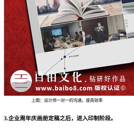
上图：设计师一对一的沟通，提高效率
3.企业周年庆画册定稿之后，进入印制阶段。