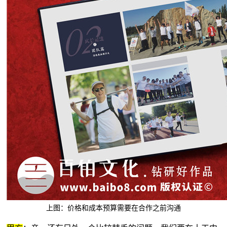
上图：价格和成本预算需要在合作之前沟通