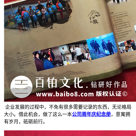
企业发展的过程中，不免有很多需要记录的东西，无论格局
大小。借此机会，做了这么一本
公司周年庆纪念册
，意寓拥
有岁月，砥砺前行。