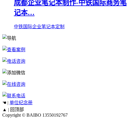
成都企业笔记本制作-中铁国际商务笔
记本…
中铁国际企业笔记本定制
☚ |
单位纪念册
▲ |
回顶部
Copyright © BAIBO
13550192767