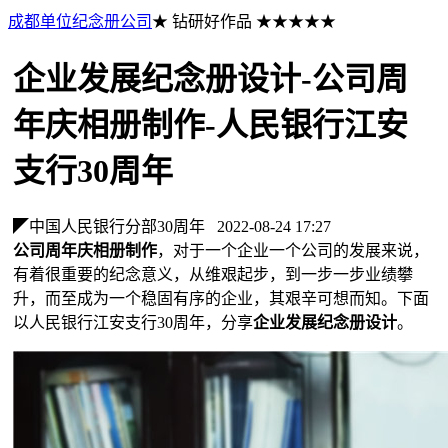
成都单位纪念册公司
★ 钻研好作品 ★★★★★
企业发展纪念册设计-公司周
年庆相册制作-人民银行江安
支行30周年
◤中国人民银行分部30周年
2022-08-24 17:27
公司周年庆相册制作
，对于一个企业一个公司的发展来说，
有着很重要的纪念意义，从维艰起步，到一步一步业绩攀
升，而至成为一个稳固有序的企业，其艰辛可想而知。下面
以人民银行江安支行30周年，分享
企业发展纪念册设计
。