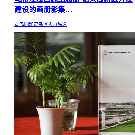
建设的画册影集…
青岛同和高新区发展留念