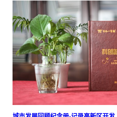
城市发展回顾纪念册-记录高新区开发