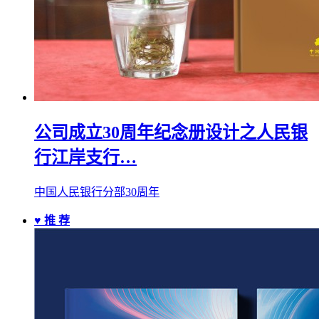
公司成立30周年纪念册设计之人民银
行江岸支行…
中国人民银行分部30周年
♥ 推 荐