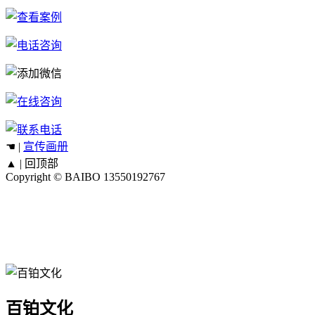
☚ |
宣传画册
▲ |
回顶部
Copyright © BAIBO
13550192767
百铂文化