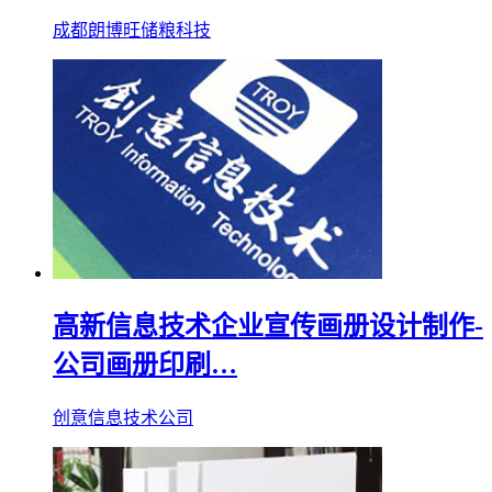
成都朗博旺储粮科技
高新信息技术企业宣传画册设计制作-
公司画册印刷…
创意信息技术公司