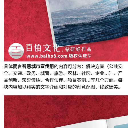
具体而言
智慧城市宣传册
的内容可分为：解决方案（公共安
全、交通、政务、城管、旅游、农林、社区、企业…）、产
品创新、荣誉资质、合作伙伴、项目案例…等几个方面。每
块内容加以翔实的文字介绍和对应的创意配图，终致臻美。