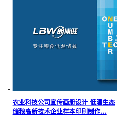
农业科技公司宣传画册设计-低温生态
储粮高新技术企业样本印刷制作…