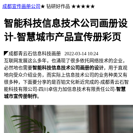
成都宣传画册公司
★ 钻研好作品 ★★★★★
智能科技信息技术公司画册设
计-智慧城市产品宣传册彩页
◤成都青云石信息科技画册
2022-03-14 10:24
互联网发展这么多年，也涌现了很多依托网络技术的企业，
必然地也需要
智能科技信息技术公司画册的设计
，用于直观
地向受众介绍业务，而实际上信息技术公司的业务种类又有
很多种，下面要分享的是百铂文化新近完成的-成都青云石智
能科技有限公司-四川卓信力加信息技术有限责任公司-
智慧
城市宣传册制作
。