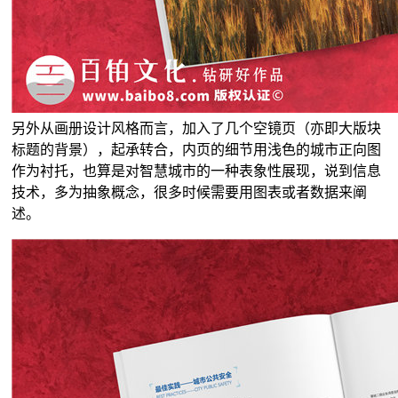
另外从画册设计风格而言，加入了几个空镜页（亦即大版块
标题的背景），起承转合，内页的细节用浅色的城市正向图
作为衬托，也算是对智慧城市的一种表象性展现，说到信息
技术，多为抽象概念，很多时候需要用图表或者数据来阐
述。