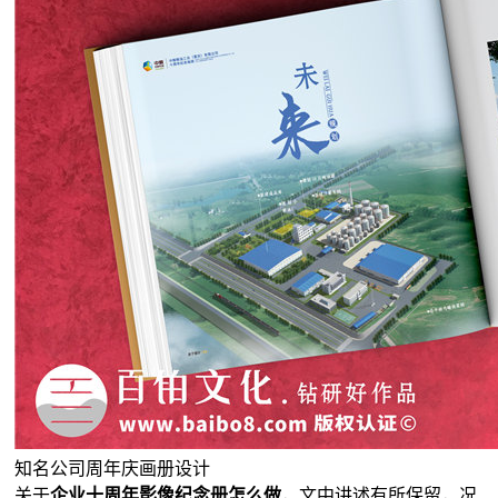
知名公司周年庆画册设计
关于
企业十周年影像纪念册怎么做
，文中讲述有所保留，况