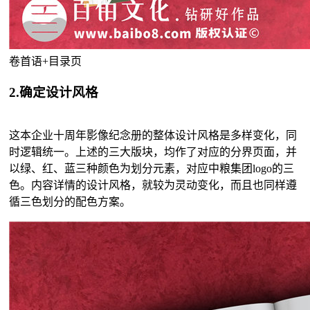
卷首语+目录页
2.确定设计风格
这本企业十周年影像纪念册的整体设计风格是多样变化，同
时逻辑统一。上述的三大版块，均作了对应的分界页面，并
以绿、红、蓝三种颜色为划分元素，对应中粮集团logo的三
色。内容详情的设计风格，就较为灵动变化，而且也同样遵
循三色划分的配色方案。