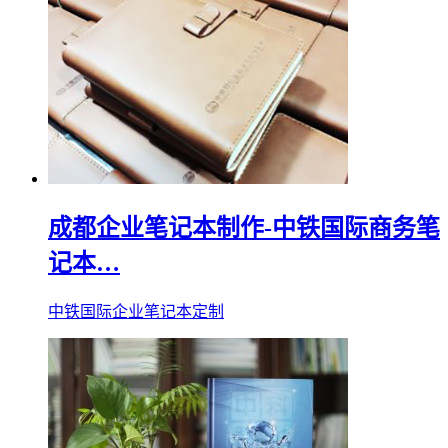
成都企业笔记本制作-中铁国际商务笔
记本…
中铁国际企业笔记本定制