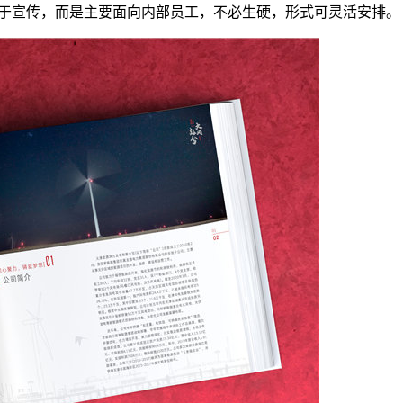
于宣传，而是主要面向内部员工，不必生硬，形式可灵活安排。