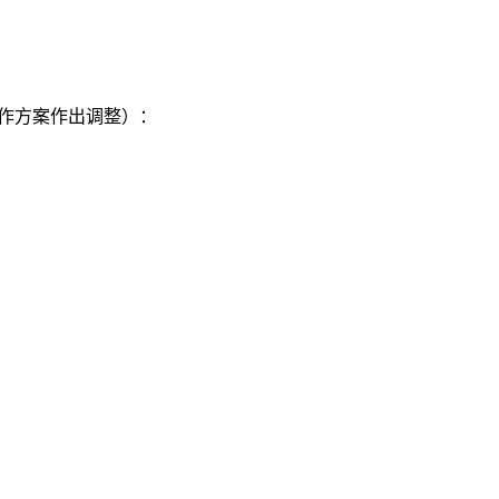
作方案作出调整）：