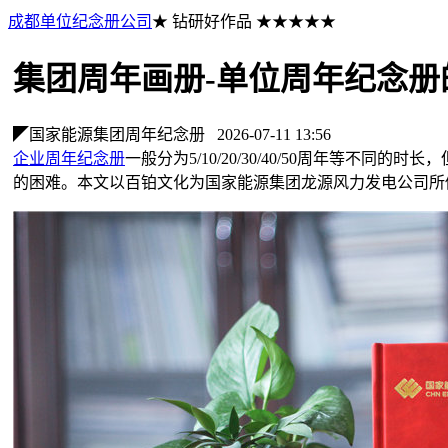
成都单位纪念册公司
★ 钻研好作品 ★★★★★
集团周年画册-单位周年纪念册
◤国家能源集团周年纪念册
2026-07-11 13:56
企业周年纪念册
一般分为5/10/20/30/40/50周年等不
的困难。本文以百铂文化为国家能源集团龙源风力发电公司所