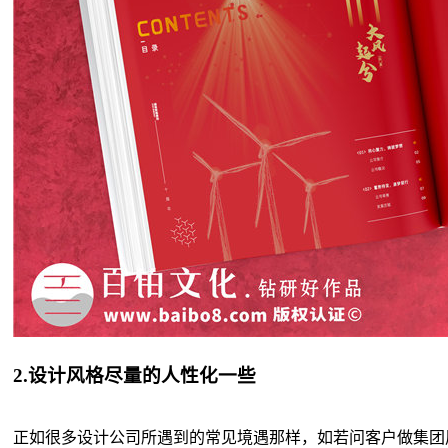
2.设计风格尽量的人性化一些
正如很多设计公司所遇到的常见境遇那样，如若问客户做集团