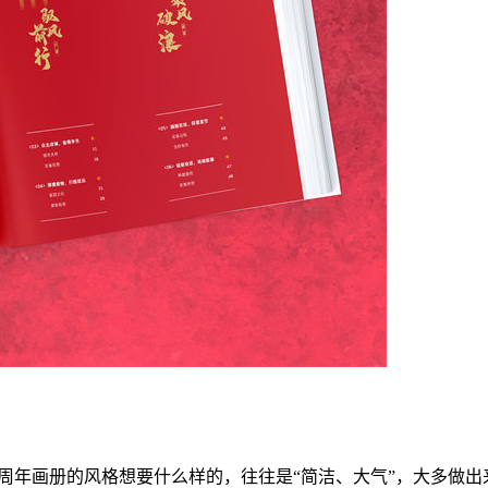
周年画册的风格想要什么样的，往往是“简洁、大气”，大多做