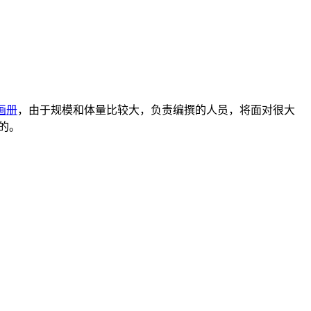
画册
，由于规模和体量比较大，负责编撰的人员，将面对很大
的。