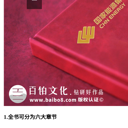
1.全书可分为六大章节