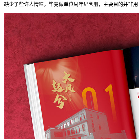
缺少了些许人情味。毕竟做单位周年纪念册，主要目的并非用