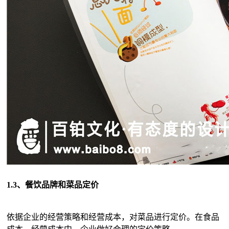
1.3、餐饮品牌和菜品定价
依据企业的经营策略和经营成本，对菜品进行定价。在食品