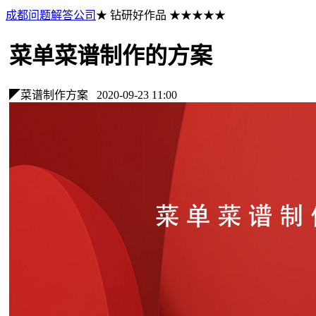
成都问题解答公司
★ 钻研好作品 ★★★★★
菜单菜谱制作的方案
◤菜谱制作方案
2020-09-23 11:00