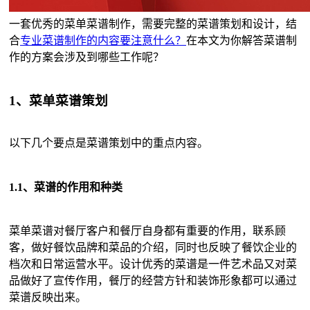
一套优秀的菜单菜谱制作，需要完整的菜谱策划和设计，结
合
专业菜谱制作的内容要注意什么？
在本文为你解答菜谱制
作的方案会涉及到哪些工作呢？
1、菜单菜谱策划
以下几个要点是菜谱策划中的重点内容。
1.1、菜谱的作用和种类
菜单菜谱对餐厅客户和餐厅自身都有重要的作用，联系顾
客，做好餐饮品牌和菜品的介绍，同时也反映了餐饮企业的
档次和日常运营水平。设计优秀的菜谱是一件艺术品又对菜
品做好了宣传作用，餐厅的经营方针和装饰形象都可以通过
菜谱反映出来。