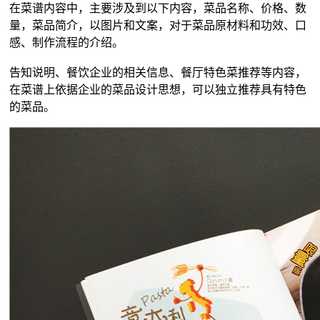
在菜谱内容中，主要涉及到以下内容，菜品名称、价格、数
量，菜品简介，以图片和文案，对于菜品原材料和功效、口
感、制作流程的介绍。
告知说明、餐饮企业的相关信息、餐厅特色菜推荐等内容，
在菜谱上依据企业的菜品设计思想，可以独立推荐具有特色
的菜品。