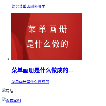
菜谱菜单印刷去哪里
菜单画册是什么做成的…
菜单画册是什么做成的