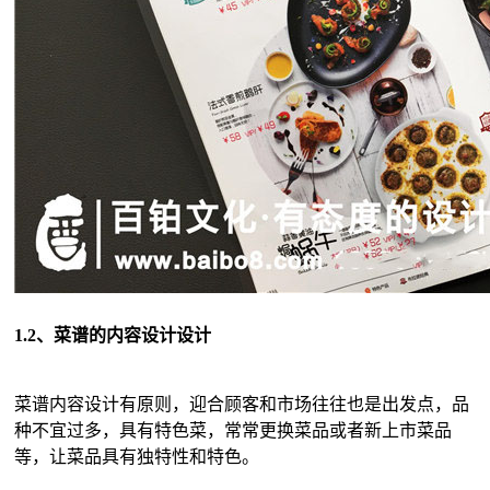
1.2、菜谱的内容设计设计
菜谱内容设计有原则，迎合顾客和市场往往也是出发点，品
种不宜过多，具有特色菜，常常更换菜品或者新上市菜品
等，让菜品具有独特性和特色。