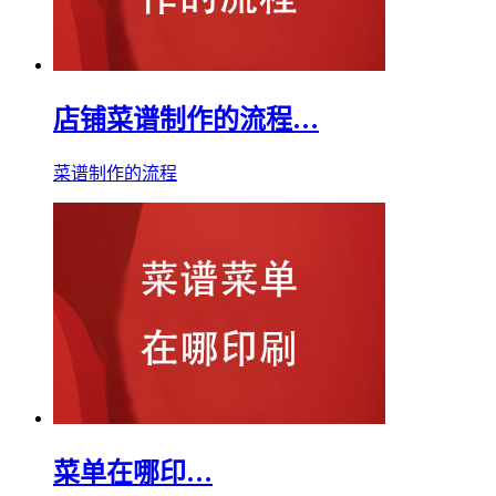
店铺菜谱制作的流程…
菜谱制作的流程
菜单在哪印…