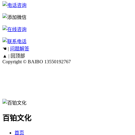
☚ |
问题解答
▲ |
回顶部
Copyright © BAIBO
13550192767
百铂文化
首页