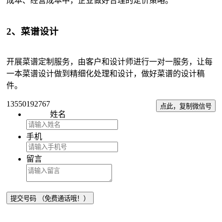
成本、经营成本中，企业做好合理的定价策略。
2、菜谱设计
开展菜谱定制服务，由客户和设计师进行一对一服务，让每
一本菜谱设计做到精细化处理和设计，做好菜谱的设计稿
件。
13550192767
点此，复制微信号
姓名
手机
留言