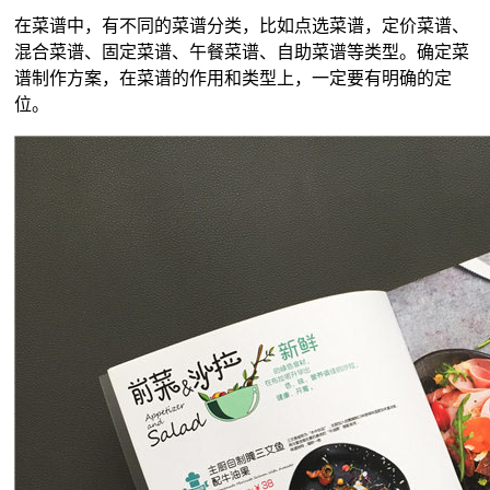
在菜谱中，有不同的菜谱分类，比如点选菜谱，定价菜谱、
混合菜谱、固定菜谱、午餐菜谱、自助菜谱等类型。确定菜
谱制作方案，在菜谱的作用和类型上，一定要有明确的定
位。